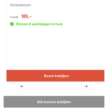
Kersenboom
185,-
Vanaf
Binnen 6 werkdagen in huis
Boom bekijken
Alle bomen bekijken