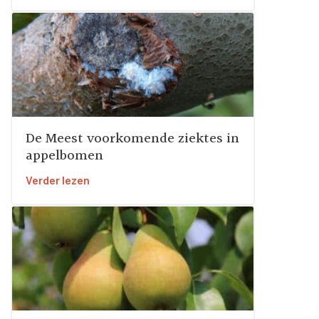
De Meest voorkomende ziektes in
appelbomen
Verder lezen