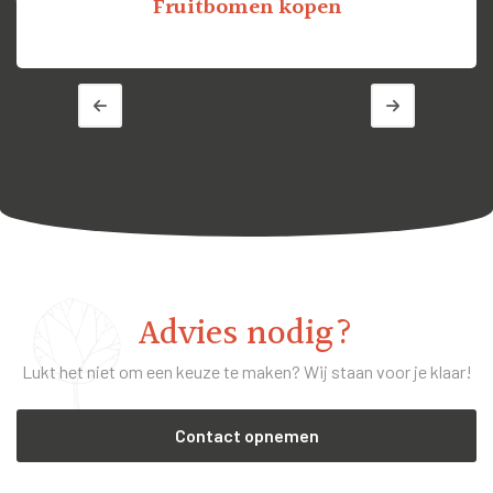
Fruitbomen kopen
Advies nodig?
Lukt het niet om een keuze te maken? Wij staan voor je klaar!
Contact opnemen