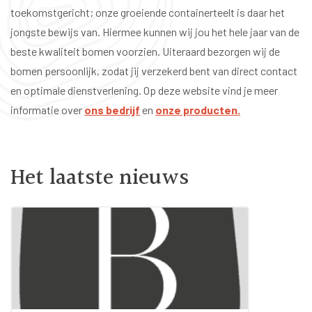
toekomstgericht; onze groeiende containerteelt is daar het
jongste bewijs van. Hiermee kunnen wij jou het hele jaar van de
beste kwaliteit bomen voorzien. Uiteraard bezorgen wij de
bomen persoonlijk, zodat jij verzekerd bent van direct contact
en optimale dienstverlening. Op deze website vind je meer
informatie over
ons bedrijf
en
onze producten.
Het laatste nieuws