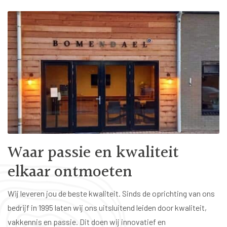
Waar passie en kwaliteit
elkaar ontmoeten
Wij leveren jou de beste kwaliteit. Sinds de oprichting van ons
bedrijf in 1995 laten wij ons uitsluitend leiden door kwaliteit,
vakkennis en passie. Dit doen wij innovatief en