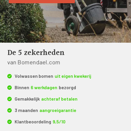
De 5 zekerheden
van Bomendael.com
Volwassen bomen
uit eigen kwekerij
Binnen
6 werkdagen
bezorgd
Gemakkelijk
achteraf betalen
3 maanden
aangroeigarantie
Klantbeoordeling
9,5/10