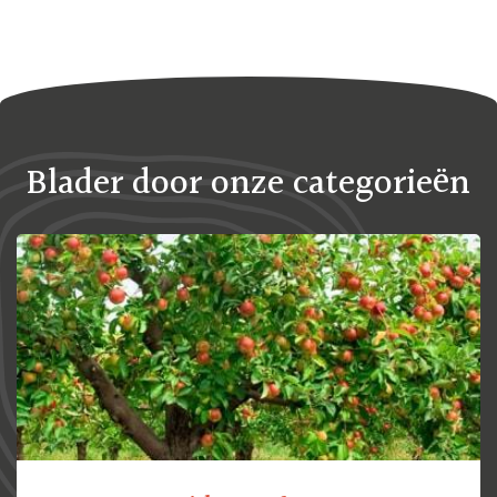
Blader door onze categorieën