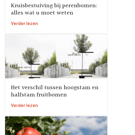
Kruisbestuiving bij perenbomen:
alles wat u moet weten
Verder lezen
Het verschil tussen hoogstam en
halfstam fruitbomen
Verder lezen