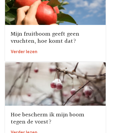
Mijn fruitboom geeft geen
vruchten, hoe komt dat?
Verder lezen
Hoe bescherm ik mijn boom
tegen de vorst?
Verder lezen