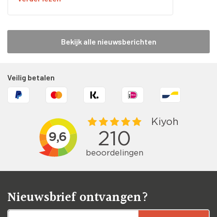
Bekijk alle nieuwsberichten
Veilig betalen
Nieuwsbrief ontvangen?