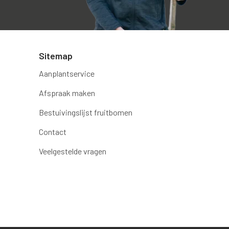
Sitemap
Aanplantservice
Afspraak maken
Bestuivingslijst fruitbomen
Contact
Veelgestelde vragen