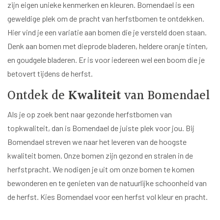
zijn eigen unieke kenmerken en kleuren. Bomendael is een
geweldige plek om de pracht van herfstbomen te ontdekken.
Hier vind je een variatie aan bomen die je versteld doen staan.
Denk aan bomen met dieprode bladeren, heldere oranje tinten,
en goudgele bladeren. Er is voor iedereen wel een boom die je
betovert tijdens de herfst.
Ontdek de
Kwaliteit
van Bomendael
Als je op zoek bent naar gezonde herfstbomen van
topkwaliteit, dan is Bomendael de juiste plek voor jou. Bij
Bomendael streven we naar het leveren van de hoogste
kwaliteit bomen. Onze bomen zijn gezond en stralen in de
herfstpracht. We nodigen je uit om onze bomen te komen
bewonderen en te genieten van de natuurlijke schoonheid van
de herfst. Kies Bomendael voor een herfst vol kleur en pracht.