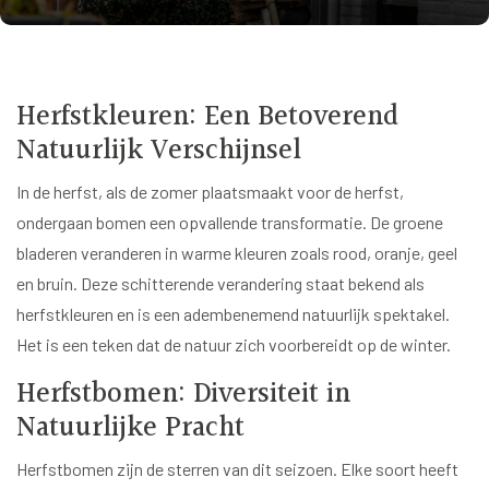
Herfstkleuren: Een Betoverend
Natuurlijk Verschijnsel
In de herfst, als de zomer plaatsmaakt voor de herfst,
ondergaan bomen een opvallende transformatie. De groene
bladeren veranderen in warme kleuren zoals rood, oranje, geel
en bruin. Deze schitterende verandering staat bekend als
herfstkleuren en is een adembenemend natuurlijk spektakel.
Het is een teken dat de natuur zich voorbereidt op de winter.
Herfstbomen: Diversiteit in
Natuurlijke Pracht
Herfstbomen zijn de sterren van dit seizoen. Elke soort heeft