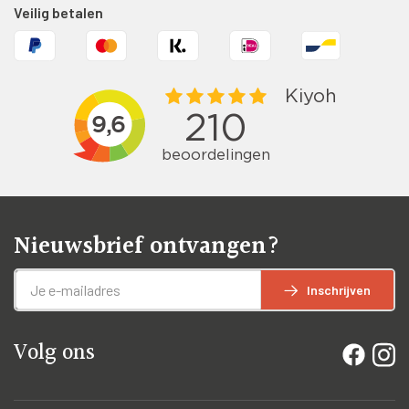
Veilig betalen
Nieuwsbrief ontvangen?
Inschrijven
Volg ons