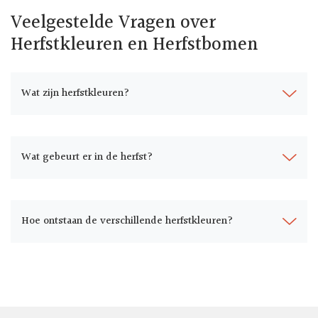
Veelgestelde Vragen over
Herfstkleuren en Herfstbomen
Wat zijn herfstkleuren?
Wat gebeurt er in de herfst?
Hoe ontstaan de verschillende herfstkleuren?