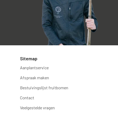
Sitemap
Aanplantservice
Afspraak maken
Bestuivingslijst fruitbomen
Contact
Veelgestelde vragen