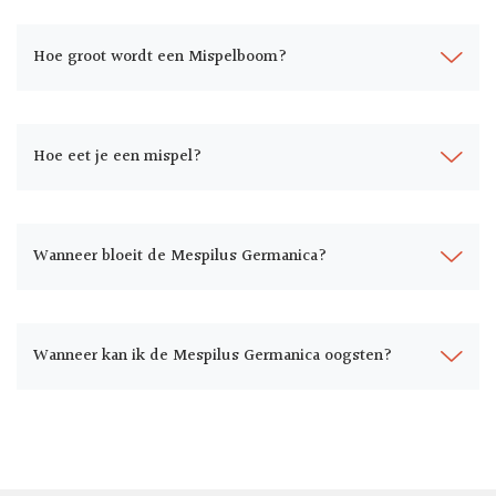
Hoe groot wordt een Mispelboom?
Hoe eet je een mispel?
Wanneer bloeit de Mespilus Germanica?
Wanneer kan ik de Mespilus Germanica oogsten?