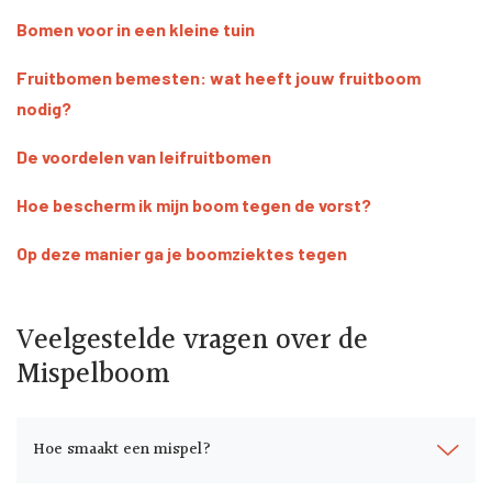
Bomen voor in een kleine tuin
Fruitbomen bemesten: wat heeft jouw fruitboom
nodig?
De voordelen van leifruitbomen
Hoe bescherm ik mijn boom tegen de vorst?
Op deze manier ga je boomziektes tegen
Veelgestelde vragen over de
Mispelboom
Hoe smaakt een mispel?