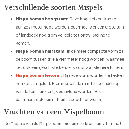
Verschillende soorten Mispels
Mispelbomen hoogstam
: Deze hoge mispel kan tot
aan zes meter hoog worden, daarmee is er een grote tuin
of landgoed nodig om volledig tot ontwikkeling te
komen.
Mispelbomen halfstam
: In de meer compacte vorm zal
de boom tussen drie à vier meter hoog worden, waarmee
het ook een geschikte keuze is voor wat kleinere tuinen.
Mispelbomen leivorm
: Bij deze vorm worden de takken
horizontaal geleid. Hiermee kan de ruimtelijke indeling
van de tuin aanzienlijk beïnvloed worden. Het is
daarnaast ook een natuurlijk soort zonwering.
Vruchten van een Mispelboom
De Mispels van de Mispelboom bieden een bron aan vitamine C