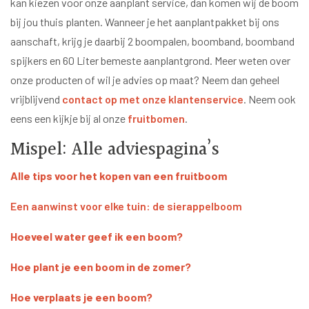
kan kiezen voor onze aanplant service, dan komen wij de boom
bij jou thuis planten. Wanneer je het aanplantpakket bij ons
aanschaft, krijg je daarbij 2 boompalen, boomband, boomband
spijkers en 60 Liter bemeste aanplantgrond. Meer weten over
onze producten of wil je advies op maat? Neem dan geheel
vrijblijvend
contact op met onze klantenservice
. Neem ook
eens een kijkje bij al onze
fruitbomen
.
Mispel: Alle adviespagina’s
Alle tips voor het kopen van een fruitboom
Een aanwinst voor elke tuin: de sierappelboom
Hoeveel water geef ik een boom?
Hoe plant je een boom in de zomer?
Hoe verplaats je een boom?