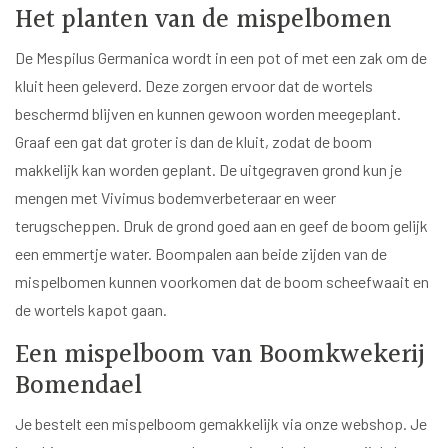
Het planten van de mispelbomen
De Mespilus Germanica wordt in een pot of met een zak om de
kluit heen geleverd. Deze zorgen ervoor dat de wortels
beschermd blijven en kunnen gewoon worden meegeplant.
Graaf een gat dat groter is dan de kluit, zodat de boom
makkelijk kan worden geplant. De uitgegraven grond kun je
mengen met Vivimus bodemverbeteraar en weer
terugscheppen. Druk de grond goed aan en geef de boom gelijk
een emmertje water. Boompalen aan beide zijden van de
mispelbomen kunnen voorkomen dat de boom scheefwaait en
de wortels kapot gaan.
Een mispelboom van Boomkwekerij
Bomendael
Je bestelt een mispelboom gemakkelijk via onze webshop. Je