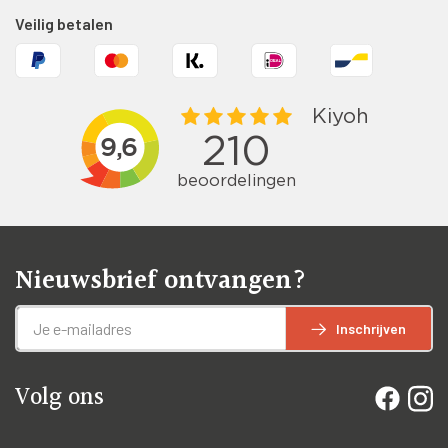
Veilig betalen
Nieuwsbrief ontvangen?
Inschrijven
Volg ons