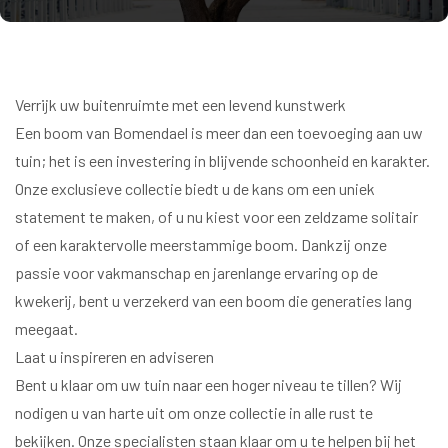
Verrijk uw buitenruimte met een levend kunstwerk
Een boom van Bomendael is meer dan een toevoeging aan uw
tuin; het is een investering in blijvende schoonheid en karakter.
Onze exclusieve collectie biedt u de kans om een uniek
statement te maken, of u nu kiest voor een zeldzame solitair
of een karaktervolle meerstammige boom. Dankzij onze
passie voor vakmanschap en jarenlange ervaring op de
kwekerij, bent u verzekerd van een boom die generaties lang
meegaat.
Laat u inspireren en adviseren
Bent u klaar om uw tuin naar een hoger niveau te tillen? Wij
nodigen u van harte uit om onze collectie in alle rust te
bekijken. Onze specialisten staan klaar om u te helpen bij het