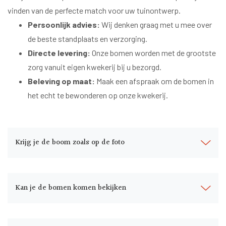
vinden van de perfecte match voor uw tuinontwerp.
Persoonlijk advies:
Wij denken graag met u mee over
de beste standplaats en verzorging.
Directe levering:
Onze bomen worden met de grootste
zorg vanuit eigen kwekerij bij u bezorgd.
Beleving op maat:
Maak een afspraak om de bomen in
het echt te bewonderen op onze kwekerij.
Krijg je de boom zoals op de foto
Kan je de bomen komen bekijken