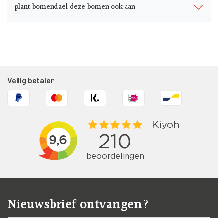
plant bomendael deze bomen ook aan
Veilig betalen
Nieuwsbrief ontvangen?