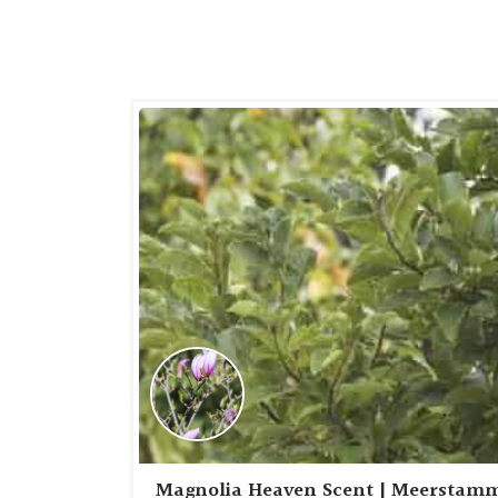
Magnolia Heaven Scent | Meerstammi