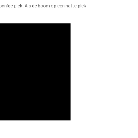
zonnige plek. Als de boom op een natte plek