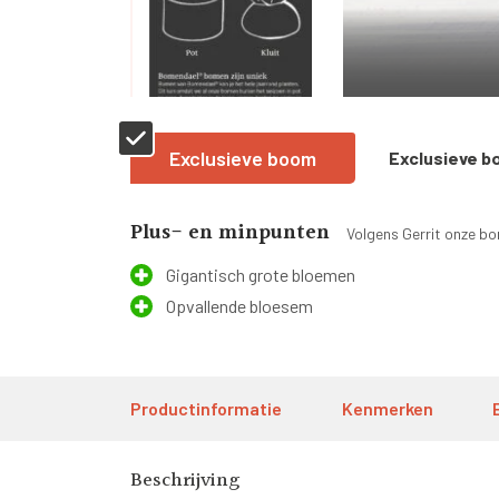
Exclusieve boom
Exclusieve 
Plus- en minpunten
Volgens Gerrit onze b
Gigantisch grote bloemen
Opvallende bloesem
Productinformatie
Kenmerken
Beschrijving