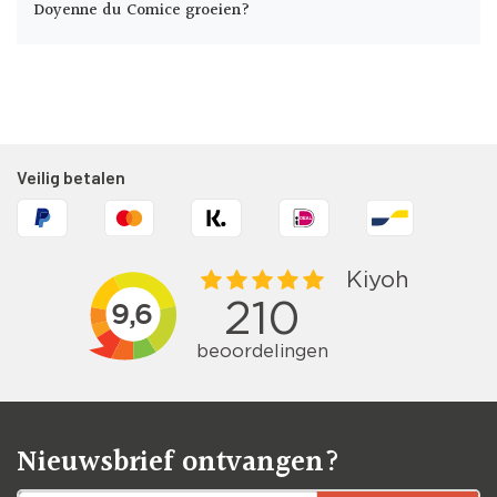
Doyenne du Comice groeien?
Veilig betalen
Nieuwsbrief ontvangen?