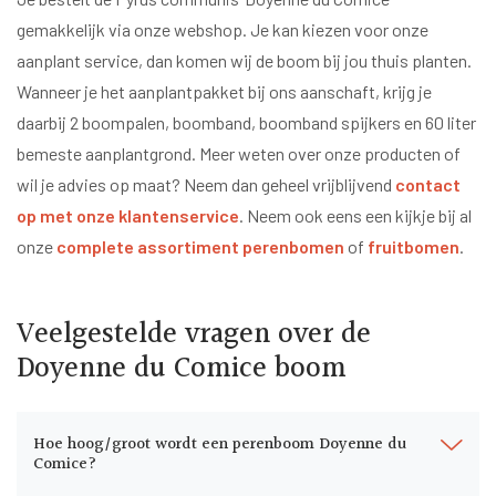
gemakkelijk via onze webshop. Je kan kiezen voor onze
aanplant service, dan komen wij de boom bij jou thuis planten.
Wanneer je het aanplantpakket bij ons aanschaft, krijg je
daarbij 2 boompalen, boomband, boomband spijkers en 60 liter
bemeste aanplantgrond. Meer weten over onze producten of
wil je advies op maat? Neem dan geheel vrijblijvend
contact
op met onze klantenservice
. Neem ook eens een kijkje bij al
onze
complete assortiment perenbomen
of
fruitbomen
.
Veelgestelde vragen over de
Doyenne du Comice boom
Hoe hoog/groot wordt een perenboom Doyenne du
Comice?