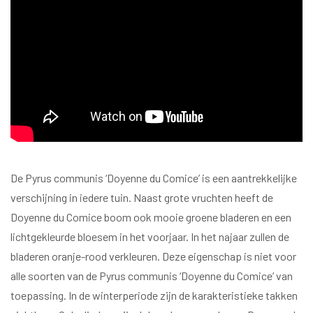
De Pyrus communis ‘Doyenne du Comice’ is een aantrekkelijke
verschijning in iedere tuin. Naast grote vruchten heeft de
Doyenne du Comice boom ook mooie groene bladeren en een
lichtgekleurde bloesem in het voorjaar. In het najaar zullen de
bladeren oranje-rood verkleuren. Deze eigenschap is niet voor
alle soorten van de Pyrus communis ‘Doyenne du Comice’ van
toepassing. In de winterperiode zijn de karakteristieke takken