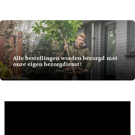
Alle bestellingen worden bezorgd met
onze eigen bezorgdienst!