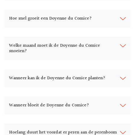
Hoe snel groeit een Doyenne du Comice?
Welke maand moet ik de Doyenne du Comice
snoeien?
Wanneer kan ik de Doyenne du Comice planten?
Wanneer bloeit de Doyenne du Comice?
Hoelang duurt het voordat er peren aan de perenboom