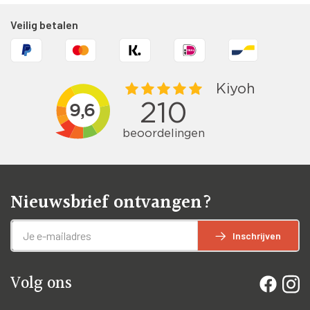
Veilig betalen
Nieuwsbrief ontvangen?
Inschrijven
Volg ons