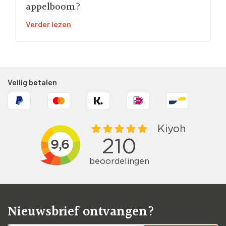
appelboom?
Verder lezen
Veilig betalen
Nieuwsbrief ontvangen?