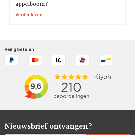
appelboom?
Verder lezen
Veilig betalen
Nieuwsbrief ontvangen?