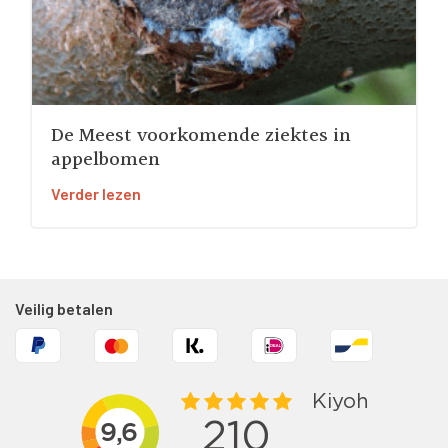
De Meest voorkomende ziektes in
appelbomen
Verder lezen
Veilig betalen