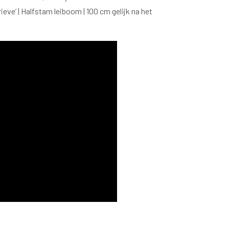
ve’ | Halfstam leiboom | 100 cm gelijk na het