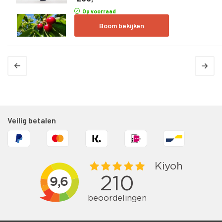
Op voorraad
Boom bekijken
Veilig betalen