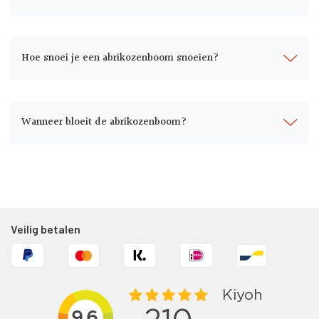
Hoe snoei je een abrikozenboom snoeien?
Wanneer bloeit de abrikozenboom?
Veilig betalen