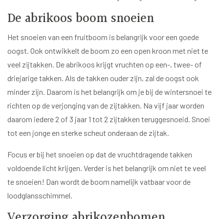
De abrikoos boom snoeien
Het snoeien van een fruitboom is belangrijk voor een goede
oogst. Ook ontwikkelt de boom zo een open kroon met niet te
veel zijtakken. De abrikoos krijgt vruchten op een-, twee- of
driejarige takken. Als de takken ouder zijn, zal de oogst ook
minder zijn. Daarom is het belangrijk om je bij de wintersnoei te
richten op de verjonging van de zijtakken. Na vijf jaar worden
daarom iedere 2 of 3 jaar 1 tot 2 zijtakken teruggesnoeid. Snoei
tot een jonge en sterke scheut onderaan de zijtak.
Focus er bij het snoeien op dat de vruchtdragende takken
voldoende licht krijgen. Verder is het belangrijk om niet te veel
te snoeien! Dan wordt de boom namelijk vatbaar voor de
loodglansschimmel.
Verzorging abrikozenbomen