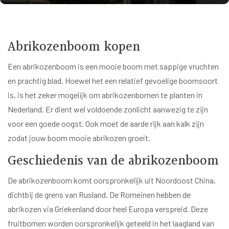
Abrikozenboom kopen
Een abrikozenboom is een mooie boom met sappige vruchten
en prachtig blad. Hoewel het een relatief gevoelige boomsoort
is, is het zeker mogelijk om abrikozenbomen te planten in
Nederland. Er dient wel voldoende zonlicht aanwezig te zijn
voor een goede oogst. Ook moet de aarde rijk aan kalk zijn
zodat jouw boom mooie abrikozen groeit.
Geschiedenis van de abrikozenboom
De abrikozenboom komt oorspronkelijk uit Noordoost China,
dichtbij de grens van Rusland. De Romeinen hebben de
abrikozen via Griekenland door heel Europa verspreid. Deze
fruitbomen worden oorspronkelijk geteeld in het laagland van