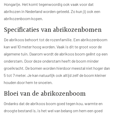
Hongarije. Het komt tegenwoordig ook vaak voor dat
abrikozen in Nederland worden geteeld. Zo kun jij ook een
abrikozenboom kopen.
Specificaties van abrikozenbomen
De abrikoos behoort tot de rozenfamilie. Een abrikozenboom
kan wel 10 meter hoog worden. Vaak is dit te groot voor de
algemene tuin. Daarom wordt de abrikoos boom geënt op een
onderstam. Door deze onderstam heeft de boom minder
groeikracht. De bomen worden hierdoor meestal niet hoger dan
5 tot 7 meter. Je kan natuurlijk ook altijd zelf de boom kleiner
houden door hem te snoeien.
Bloei van de abrikozenboom
Ondanks dat de abrikoos boom goed tegen kou, warmte en
droogte bestand is, is het wel van belang om hem een goed