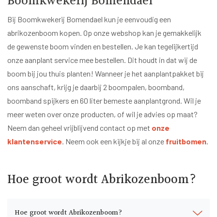
Boomkwekerij Bomendael
Bij Boomkwekerij Bomendael kun je eenvoudig een
abrikozenboom kopen. Op onze webshop kan je gemakkelijk
de gewenste boom vinden en bestellen. Je kan tegelijkertijd
onze aanplant service mee bestellen. Dit houdt in dat wij de
boom bij jou thuis planten! Wanneer je het aanplantpakket bij
ons aanschaft, krijg je daarbij 2 boompalen, boomband,
boomband spijkers en 60 liter bemeste aanplantgrond. Wil je
meer weten over onze producten, of wil je advies op maat?
Neem dan geheel vrijblijvend contact op met
onze
klantenservice
. Neem ook een kijkje bij al onze
fruitbomen
.
Hoe groot wordt Abrikozenboom?
Hoe groot wordt Abrikozenboom?