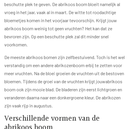
beschutte plek te geven. De abrikoos boom bloeit namelijk al
vroeg in het jaar, vaak al in maart. De witte tot roodachtige
bloemetjes komen in het voorjaar tevoorschijn. Krijgt jouw
abrikoos boom weinig tot geen vruchten? Het kan dat ze
bevroren zijn. Op een beschutte plek zal dit minder snel
voorkomen.
De meeste abrikoos bomen zijn zelfbestuivend. Toch is het wel
verstandig om een andere abrikozenboom erbij te zetten voor
meer vruchten. Na de bloei groeien de vruchten uit de bestoven
bloemen. Tijdens de groei van de vruchten krijgt jouwabrikoos
boom ook zijn mooie blad. De bladeren zijn eerst lichtgroen en
veranderen daarna naar een donkergroene kleur. De abrikozen
zijn vaak rijp in augustus.
Verschillende vormen van de
abrikoos boom