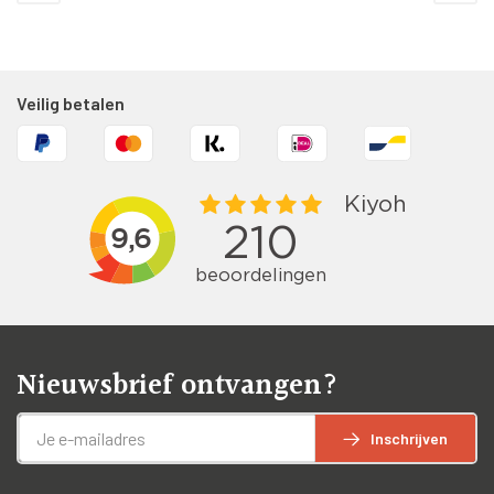
Veilig betalen
Nieuwsbrief ontvangen?
Inschrijven