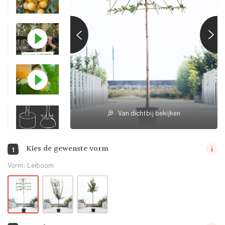
Van dichtbij bekijken
Kies de gewenste vorm
1
Vorm:
Leiboom