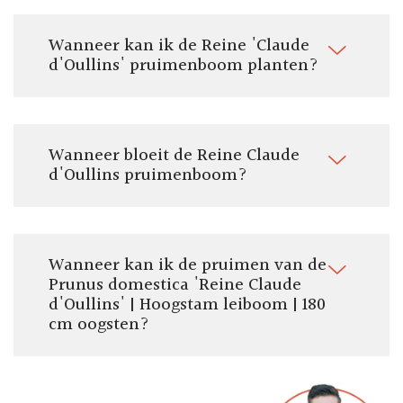
Wanneer kan ik de Reine 'Claude
d'Oullins' pruimenboom planten?
Wanneer bloeit de Reine Claude
d'Oullins pruimenboom?
Wanneer kan ik de pruimen van de
Prunus domestica 'Reine Claude
d'Oullins' | Hoogstam leiboom | 180
cm oogsten?