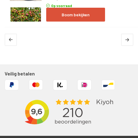
Op voorraad
Boom bekijken
Veilig betalen