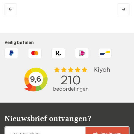
Veilig betalen
Nieuwsbrief ontvangen?
Inschrijven