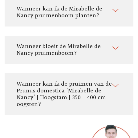
Wanneer kan ik de Mirabelle de
Nancy pruimenboom planten?
Wanneer bloeit de Mirabelle de
Nancy pruimenboom?
Wanneer kan ik de pruimen van de
Prunus domestica 'Mirabelle de
Nancy' | Hoogstam | 350 - 400 cm
oogsten?