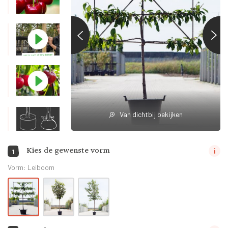
Van dichtbij bekijken
Kies de gewenste vorm
1
Vorm:
Leiboom