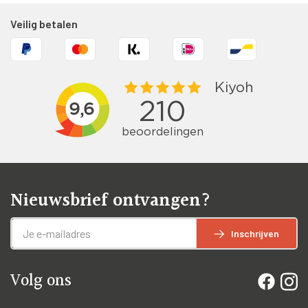
Veilig betalen
Nieuwsbrief ontvangen?
Inschrijven
Volg ons