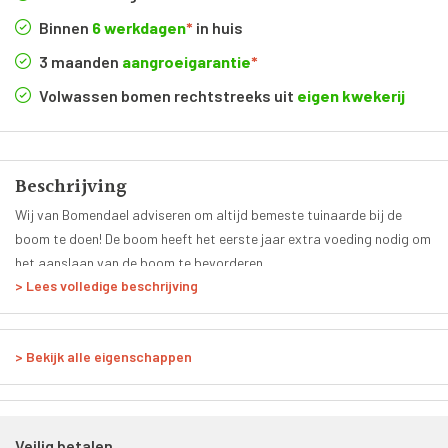
Binnen
6 werkdagen
*
in huis
3 maanden
aangroeigarantie
*
Volwassen bomen rechtstreeks uit
eigen kwekerij
Beschrijving
Wij van Bomendael adviseren om altijd bemeste tuinaarde bij de
boom te doen! De boom heeft het eerste jaar extra voeding nodig om
het aanslaan van de boom te bevorderen.
> Lees volledige beschrijving
> Bekijk alle eigenschappen
Veilig betalen