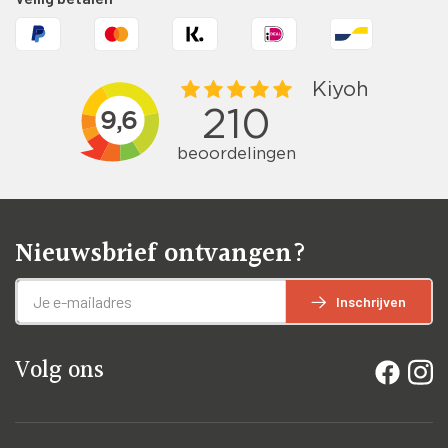
Nieuwsbrief ontvangen?
Inschrijven
Volg ons