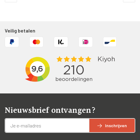
Veilig betalen
Nieuwsbrief ontvangen?
Inschrijven