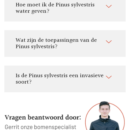
Hoe moet ik de Pinus sylvestris
water geven?
Wat zijn de toepassingen van de
Pinus sylvestris?
Is de Pinus sylvestris een invasieve
soort?