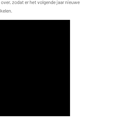
over, zodat er het volgende jaar nieuwe
kelen.