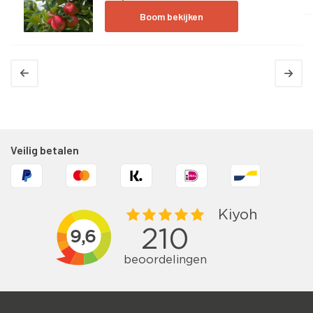
Boom bekijken
Veilig betalen