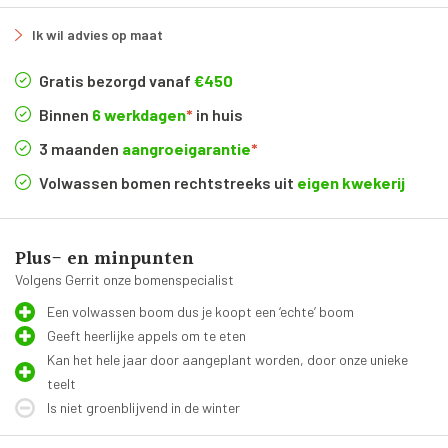
Ik wil advies op maat
Gratis bezorgd vanaf
€450
Binnen
6 werkdagen
*
in huis
3 maanden
aangroeigarantie
*
Volwassen bomen rechtstreeks uit
eigen kwekerij
Plus- en minpunten
Volgens Gerrit onze bomenspecialist
Een volwassen boom dus je koopt een ‘echte’ boom
Geeft heerlijke appels om te eten
Kan het hele jaar door aangeplant worden, door onze unieke
teelt
Is niet groenblijvend in de winter