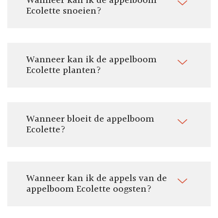
Wanneer kan ik de appelboom
Ecolette snoeien?
Wanneer kan ik de appelboom
Ecolette planten?
Wanneer bloeit de appelboom
Ecolette?
Wanneer kan ik de appels van de
appelboom Ecolette oogsten?