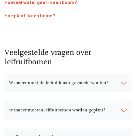
Hoeveel water geef ik een boom?
Hoe plant ik een boom?
Veelgestelde vragen over
leifruitbomen
Wanneer moet de leifruitboom gesnoeid worden?
Wanneer moeten leifruitbomen worden geplant?