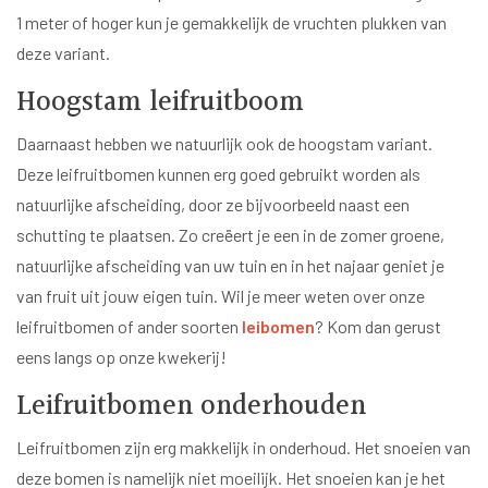
1 meter of hoger kun je gemakkelijk de vruchten plukken van
deze variant.
Hoogstam leifruitboom
Daarnaast hebben we natuurlijk ook de hoogstam variant.
Deze leifruitbomen kunnen erg goed gebruikt worden als
natuurlijke afscheiding, door ze bijvoorbeeld naast een
schutting te plaatsen. Zo creëert je een in de zomer groene,
natuurlijke afscheiding van uw tuin en in het najaar geniet je
van fruit uit jouw eigen tuin. Wil je meer weten over onze
leifruitbomen of ander soorten
leibomen
? Kom dan gerust
eens langs op onze kwekerij!
Leifruitbomen onderhouden
Leifruitbomen zijn erg makkelijk in onderhoud. Het snoeien van
deze bomen is namelijk niet moeilijk. Het snoeien kan je het