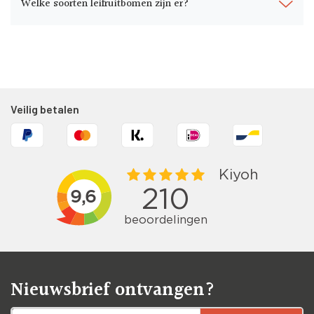
Welke soorten leifruitbomen zijn er?
Veilig betalen
Nieuwsbrief ontvangen?