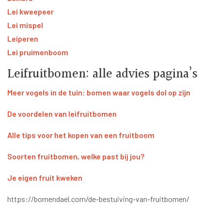
Lei kweepeer
Lei mispel
Leiperen
Lei pruimenboom
Leifruitbomen: alle advies pagina’s
Meer vogels in de tuin: bomen waar vogels dol op zijn
De voordelen van leifruitbomen
Alle tips voor het kopen van een fruitboom
Soorten fruitbomen, welke past bij jou?
Je eigen fruit kweken
https://bomendael.com/de-bestuiving-van-fruitbomen/