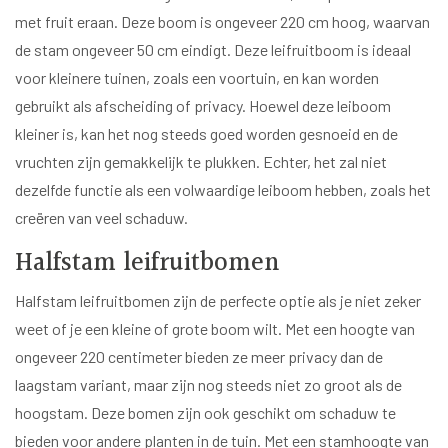
met fruit eraan. Deze boom is ongeveer 220 cm hoog, waarvan
de stam ongeveer 50 cm eindigt. Deze leifruitboom is ideaal
voor kleinere tuinen, zoals een voortuin, en kan worden
gebruikt als afscheiding of privacy. Hoewel deze leiboom
kleiner is, kan het nog steeds goed worden gesnoeid en de
vruchten zijn gemakkelijk te plukken. Echter, het zal niet
dezelfde functie als een volwaardige leiboom hebben, zoals het
creëren van veel schaduw.
Halfstam leifruitbomen
Halfstam leifruitbomen zijn de perfecte optie als je niet zeker
weet of je een kleine of grote boom wilt. Met een hoogte van
ongeveer 220 centimeter bieden ze meer privacy dan de
laagstam variant, maar zijn nog steeds niet zo groot als de
hoogstam. Deze bomen zijn ook geschikt om schaduw te
bieden voor andere planten in de tuin. Met een stamhoogte van