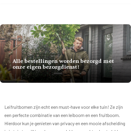
Alle bestellingen worden bezorgd met
onze eigen bezorgdienst!
Leifruitbomen zijn echt een must-have voor elke tuin! Ze zijn
een perfecte combinatie van een leiboom en een fruitboom.
Hierdoor kun je genieten van privacy en een mooie afscheiding