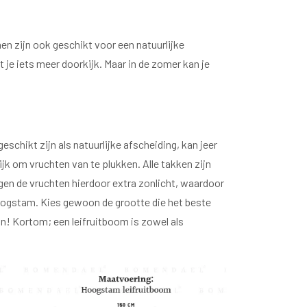
en zijn ook geschikt voor een natuurlijke
t je iets meer doorkijk. Maar in de zomer kan je
schikt zijn als natuurlijke afscheiding, kan jeer
jk om vruchten van te plukken. Alle takken zijn
ijgen de vruchten hierdoor extra zonlicht, waardoor
hoogstam. Kies gewoon de grootte die het beste
tuin! Kortom; een leifruitboom is zowel als