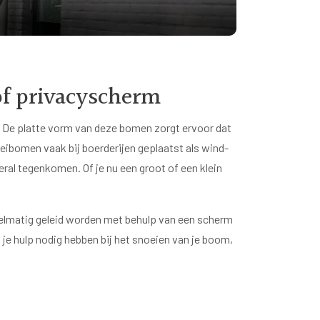
f privacyscherm
n. De platte vorm van deze bomen zorgt ervoor dat
eibomen vaak bij boerderijen geplaatst als wind-
ral tegenkomen. Of je nu een groot of een klein
elmatig geleid worden met behulp van een scherm
je hulp nodig hebben bij het snoeien van je boom,