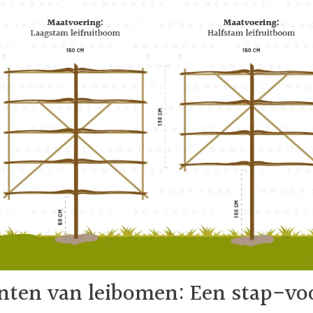
nten van leibomen: Een stap-vo