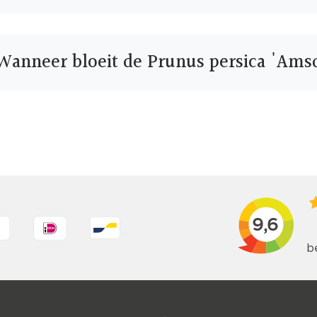
Wanneer bloeit de Prunus persica 'Ams