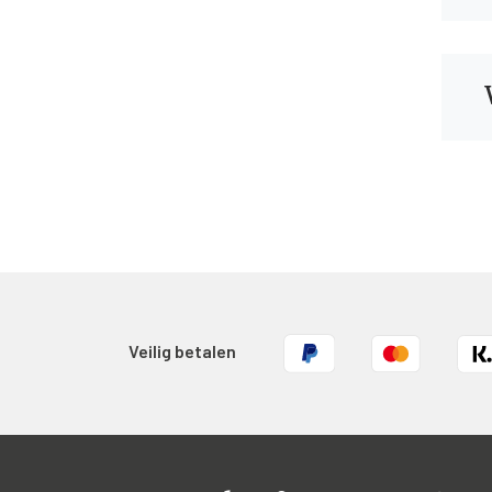
Veilig betalen