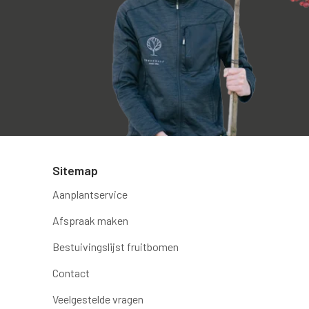
Sitemap
Aanplantservice
Afspraak maken
Bestuivingslijst fruitbomen
Contact
Veelgestelde vragen