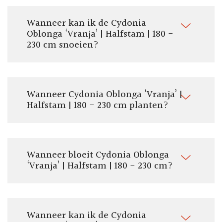
Wanneer kan ik de Cydonia
Oblonga ‘Vranja’ | Halfstam | 180 -
230 cm snoeien?
Wanneer Cydonia Oblonga ‘Vranja’ |
Halfstam | 180 - 230 cm planten?
Wanneer bloeit Cydonia Oblonga
‘Vranja’ | Halfstam | 180 - 230 cm?
Wanneer kan ik de Cydonia