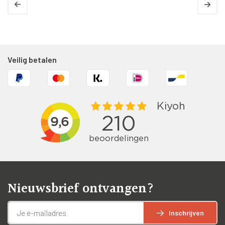
Veilig betalen
Nieuwsbrief ontvangen?
Inschrijven