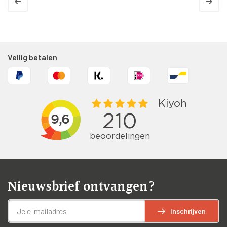
Veilig betalen
Nieuwsbrief ontvangen?
Inschrijven