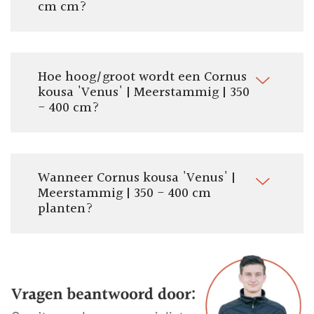
cm cm?
Hoe hoog/groot wordt een Cornus
kousa 'Venus' | Meerstammig | 350
- 400 cm?
Wanneer Cornus kousa 'Venus' |
Meerstammig | 350 - 400 cm
planten?