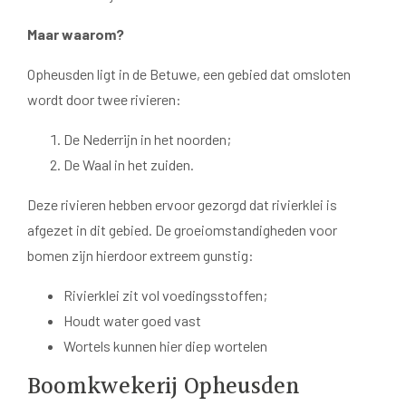
Maar waarom?
Opheusden ligt in de Betuwe, een gebied dat omsloten
wordt door twee rivieren:
De Nederrijn in het noorden;
De Waal in het zuiden.
Deze rivieren hebben ervoor gezorgd dat rivierklei is
afgezet in dit gebied. De groeiomstandigheden voor
bomen zijn hierdoor extreem gunstig:
Rivierklei zit vol voedingsstoffen;
Houdt water goed vast
Wortels kunnen hier diep wortelen
Boomkwekerij Opheusden