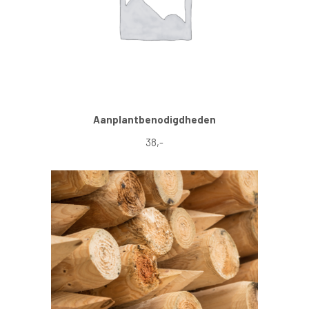
Aanplantbenodigdheden
38,-