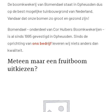
De boomkwekerij van Bomendael staat in Opheusden dus
op de best mogelijke tuinbouwgrond van Nederland.
Vandaar dat onze bomen zo groot en gezond zijn!
Bomendael – onderdeel van Cor Huibers Boomkwekerijen –
is al sinds 1995 gevestigd in Opheusden. Sinds de
oprichting van
ons bedrijf
leveren wij niets anders dan
kwaliteit.
Meteen maar een fruitboom
uitkiezen?