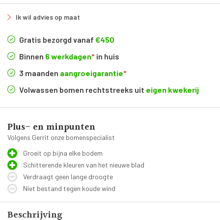
Ik wil advies op maat
Gratis bezorgd vanaf
€450
Binnen
6 werkdagen
*
in huis
3 maanden
aangroeigarantie
*
Volwassen bomen rechtstreeks uit
eigen kwekerij
Plus- en minpunten
Volgens Gerrit onze bomenspecialist
Groeit op bijna elke bodem
Schitterende kleuren van het nieuwe blad
Verdraagt geen lange droogte
Niet bestand tegen koude wind
Beschrijving