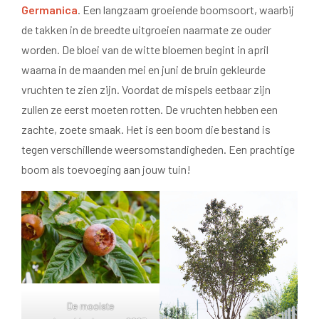
Germanica
. Een langzaam groeiende boomsoort, waarbij
de takken in de breedte uitgroeien naarmate ze ouder
worden. De bloei van de witte bloemen begint in april
waarna in de maanden mei en juni de bruin gekleurde
vruchten te zien zijn. Voordat de mispels eetbaar zijn
zullen ze eerst moeten rotten. De vruchten hebben een
zachte, zoete smaak. Het is een boom die bestand is
tegen verschillende weersomstandigheden. Een prachtige
boom als toevoeging aan jouw tuin!
De mooiste