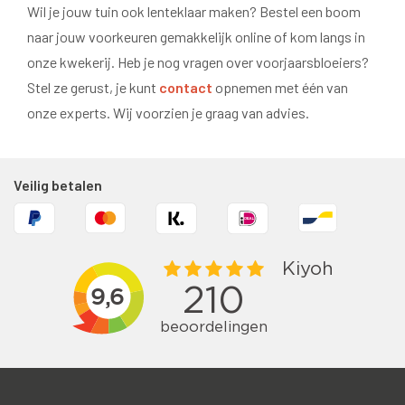
Wil je jouw tuin ook lenteklaar maken? Bestel een boom
naar jouw voorkeuren gemakkelijk online of kom langs in
onze kwekerij. Heb je nog vragen over voorjaarsbloeiers?
Stel ze gerust, je kunt
contact
opnemen met één van
onze experts. Wij voorzien je graag van advies.
Veilig betalen