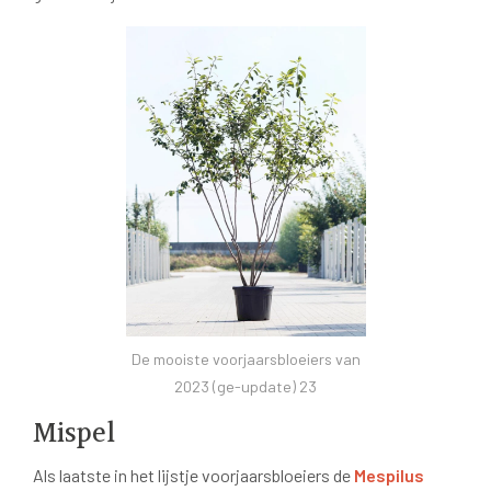
De mooiste voorjaarsbloeiers van
2023 (ge-update) 23
Mispel
Als laatste in het lijstje voorjaarsbloeiers de
Mespilus